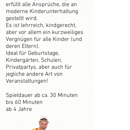
erfüllt alle Ansprüche, die an
moderne Kinderunterhaltung
gestellt wird.
Es ist lehrreich, kindgerecht,
aber vor allem ein kurzweiliges
Vergnügen für alle Kinder (und
deren Eltern).
Ideal für Geburtstage,
Kindergärten, Schulen,
Privatpartys, aber auch für
jegliche andere Art von
Veranstaltungen!
Spieldauer ab ca. 30 Minuten
bis 60 Minuten
ab 4 Jahre