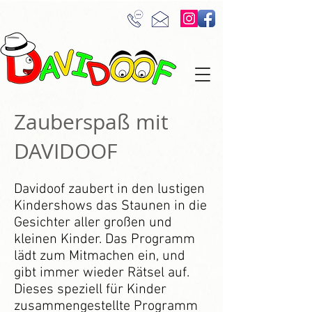
Zauberspaß mit
DAVIDOOF
Davidoof zaubert in den lustigen
Kindershows das Staunen in die
Gesichter aller großen und
kleinen Kinder. Das Programm
lädt zum Mitmachen ein, und
gibt immer wieder Rätsel auf.
Dieses speziell für Kinder
zusammengestellte Programm