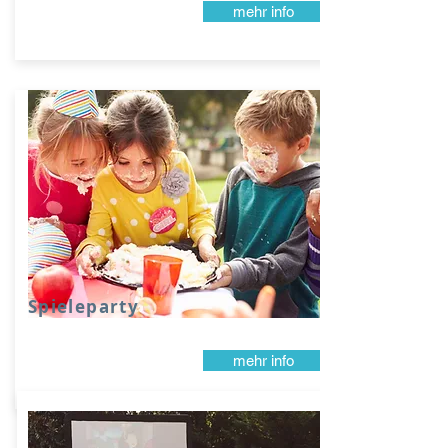
mehr info
Spieleparty
mehr info