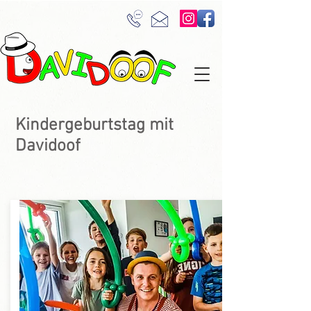
Kindergeburtstag mit
Davidoof