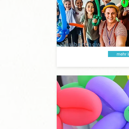
Zaubershow
mehr i