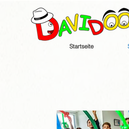
Startseite